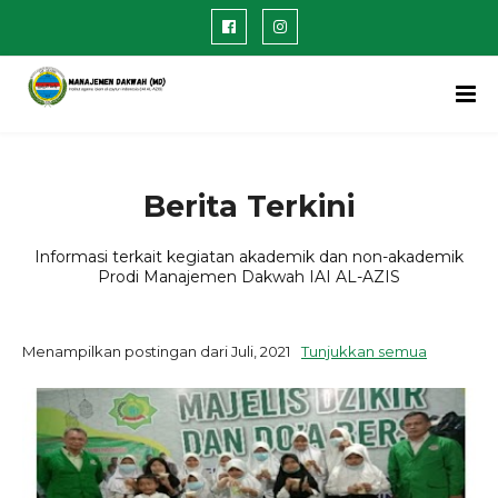
Berita Terkini
Informasi terkait kegiatan akademik dan non-akademik
Prodi Manajemen Dakwah IAI AL-AZIS
Menampilkan postingan dari Juli, 2021
Tunjukkan semua