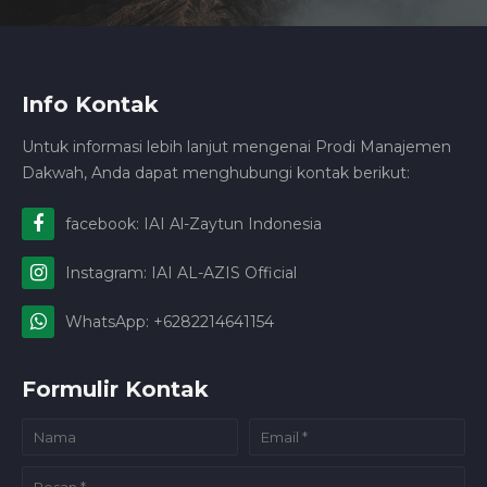
Info Kontak
Untuk informasi lebih lanjut mengenai Prodi Manajemen
Dakwah, Anda dapat menghubungi kontak berikut:
facebook: IAI Al-Zaytun Indonesia
Instagram: IAI AL-AZIS Official
WhatsApp: +6282214641154
Formulir Kontak