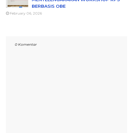
BERBASIS OBE
February 06, 2026
0 Komentar