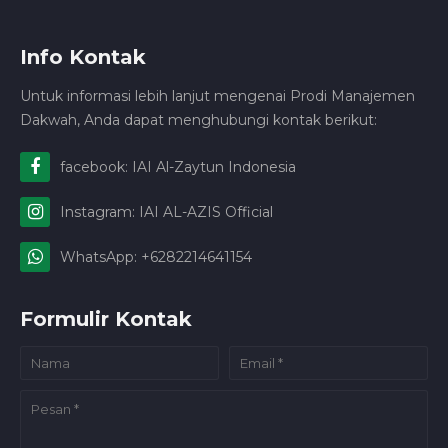
Info Kontak
Untuk informasi lebih lanjut mengenai Prodi Manajemen
Dakwah, Anda dapat menghubungi kontak berikut:
facebook: IAI Al-Zaytun Indonesia
Instagram: IAI AL-AZIS Official
WhatsApp: +6282214641154
Formulir Kontak