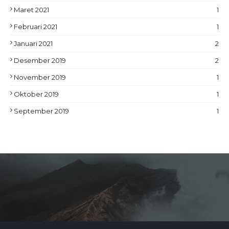
Maret 2021
1
Februari 2021
1
Januari 2021
2
Desember 2019
2
November 2019
1
Oktober 2019
1
September 2019
1