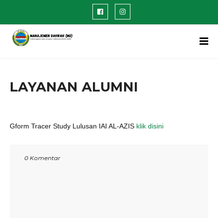
LAYANAN ALUMNI
Gform Tracer Study Lulusan IAI AL-AZIS
klik disini
0 Komentar