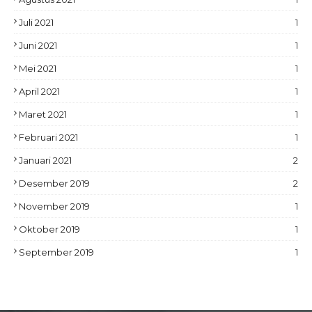
Juli 2021
1
Juni 2021
1
Mei 2021
1
April 2021
1
Maret 2021
1
Februari 2021
1
Januari 2021
2
Desember 2019
2
November 2019
1
Oktober 2019
1
September 2019
1