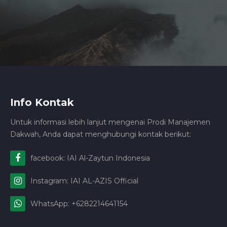
Info Kontak
Untuk informasi lebih lanjut mengenai Prodi Manajemen
Dakwah, Anda dapat menghubungi kontak berikut:
facebook: IAI Al-Zaytun Indonesia
Instagram: IAI AL-AZIS Official
WhatsApp: +6282214641154